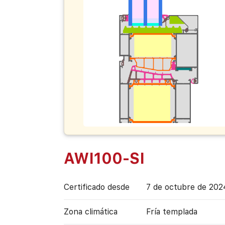
AWI100-SI
Certificado desde
7 de octubre de 202
Zona climática
Fría templada