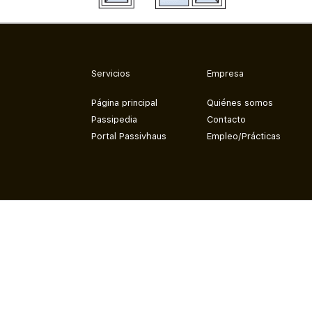
Servicios
Empresa
Página principal
Quiénes somos
Passipedia
Contacto
Portal Passivhaus
Empleo/Prácticas