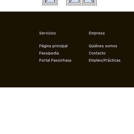
Servicios
Empresa
Página principal
Quiénes somos
Passipedia
Contacto
Portal Passivhaus
Empleo/Prácticas