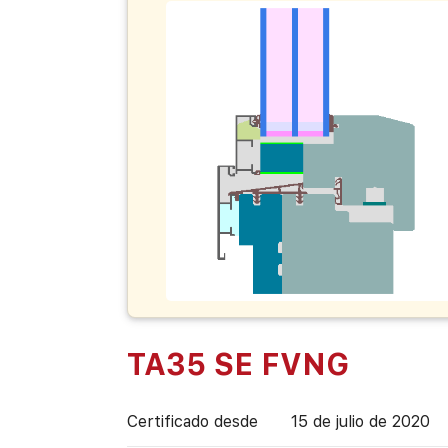
TA35 SE FVNG
Certificado desde
15 de julio de 2020