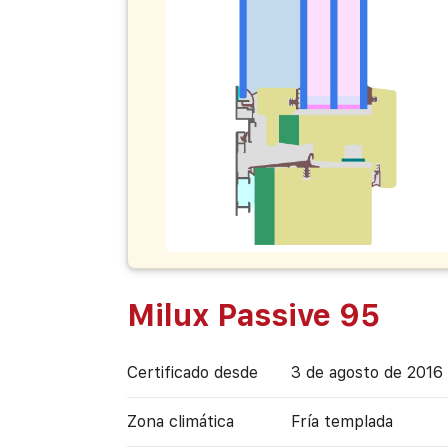
Milux Passive 95
Certificado desde
3 de agosto de 2016
Zona climática
Fría templada