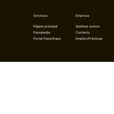
Servicios
Empresa
Página principal
Quiénes somos
Passipedia
Contacto
Portal Passivhaus
Empleo/Prácticas