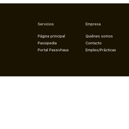
Servicios
Empresa
Página principal
Quiénes somos
Passipedia
Contacto
Portal Passivhaus
Empleo/Prácticas