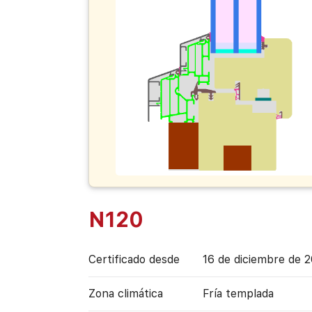
N120
Certificado desde
16 de diciembre de 
Zona climática
Fría templada