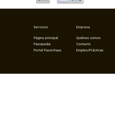
Servicios
Empresa
Página principal
Quiénes somos
Passipedia
Contacto
Portal Passivhaus
Empleo/Prácticas