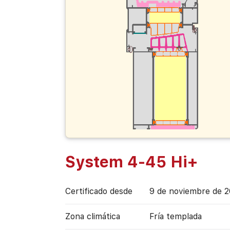
System 4-45 Hi+
Certificado desde
9 de noviembre de 
Zona climática
Fría templada