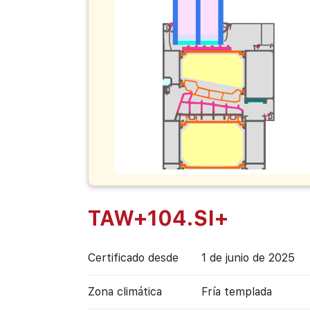
TAW+104.SI+
Certificado desde
1 de junio de 2025
Zona climática
Fría templada