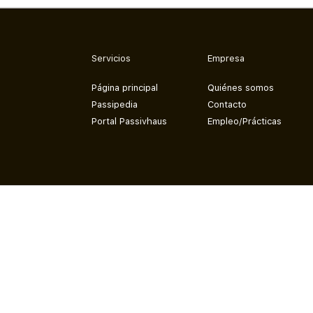
Servicios
Empresa
Página principal
Quiénes somos
Passipedia
Contacto
Portal Passivhaus
Empleo/Prácticas