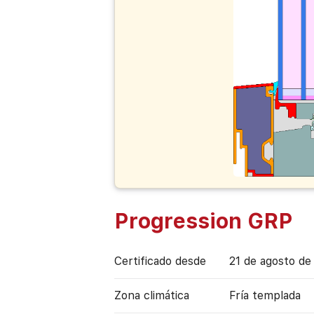
Progression GRP
Certificado desde
21 de agosto de
Zona climática
Fría templada