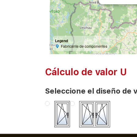
Legend
Fabricante de componentes
Cálculo de valor U
Seleccione el diseño de 