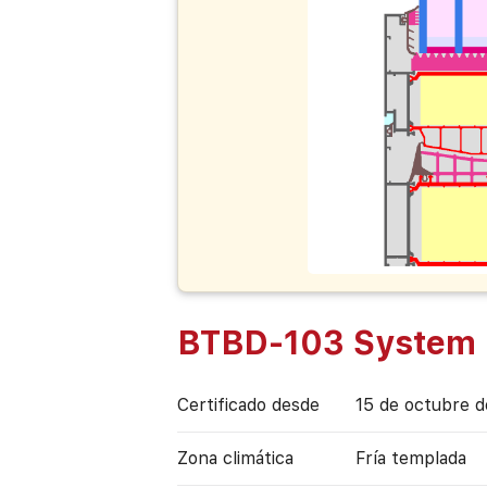
BTBD-103 System 
Certificado desde
15 de octubre 
Zona climática
Fría templada