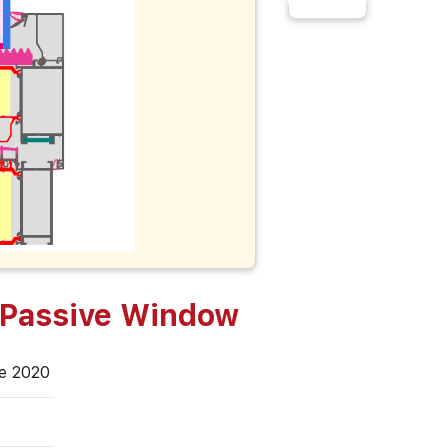
Passive Window
de 2020