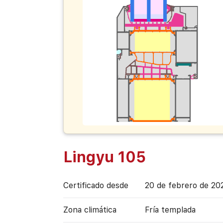
Lingyu 105
Certificado desde
20 de febrero de 20
Zona climática
Fría templada