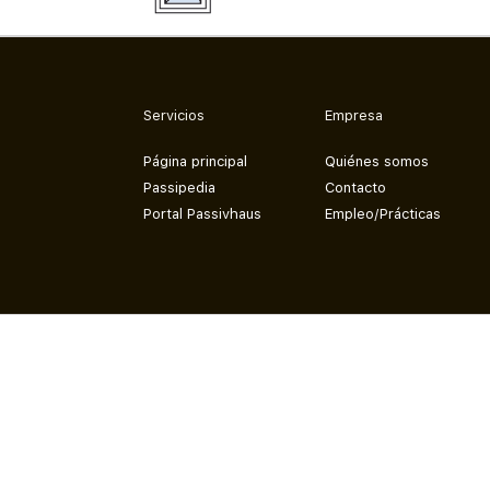
Servicios
Empresa
Página principal
Quiénes somos
Passipedia
Contacto
Portal Passivhaus
Empleo/Prácticas