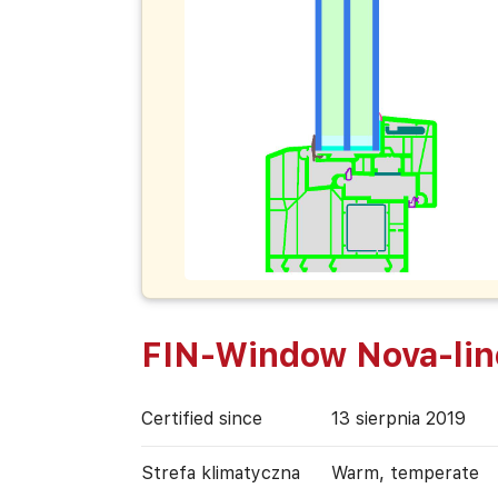
FIN-Window Nova-lin
Certified since
13 sierpnia 2019
Strefa klimatyczna
Warm, temperate