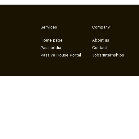
Services
Company
Home page
About us
Passipedia
Contact
Passive House Portal
Jobs/Internships