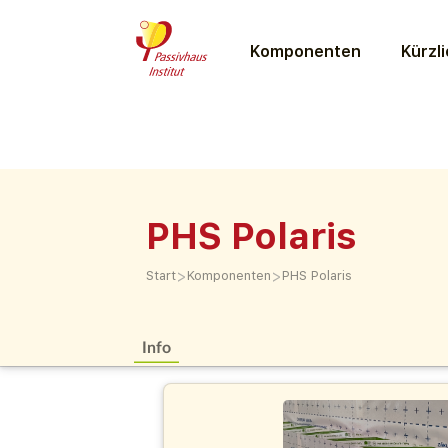
Komponenten
Kürzli
PHS Polaris
>
>
Start
Komponenten
PHS Polaris
Info