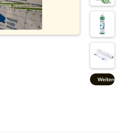
Weitere...