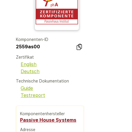
Komponenten-ID
2559as00
Zertifikat
English
Deutsch
Technische Dokumentation
Guide
Testreport
Komponentenhersteller
Passive House Systems
Adresse