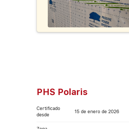
PHS Polaris
Certificado
15 de enero de 2026
desde
Zona