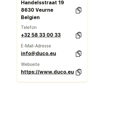
Handelsstraat 19
8630 Veurne
Belgien
Telefon
+32 58 33 00 33
E-Mail-Adresse
info@duco.eu
Webseite
https://www.duco.eu