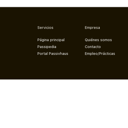
Servicios
Empresa
Página principal
Quiénes somos
Passipedia
Contacto
Portal Passivhaus
Empleo/Prácticas