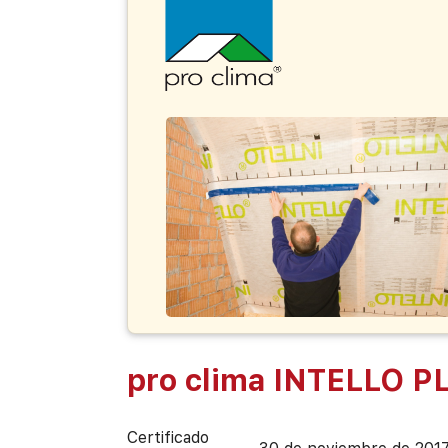
pro clima INTELLO P
Certificado