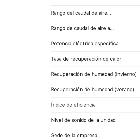
Rango del caudal de aire...
Rango de caudal de aire a…
Potencia eléctrica específica
Tasa de recuperación de calor
Recuperación de humedad (invierno)
Recuperación de humedad (verano)
Índice de eficiencia
Nivel de sonido de la unidad
Sede de la empresa