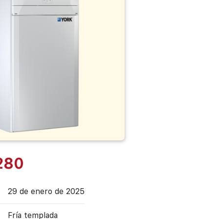
280
29 de enero de 2025
Fría templada