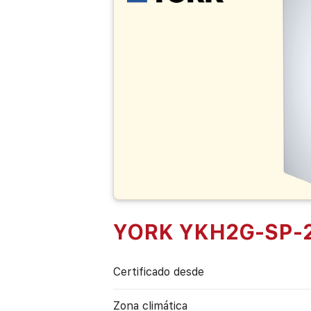
YORK YKH2G-SP-
Certificado desde
Zona climática