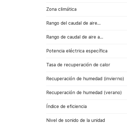
Zona climática
Rango del caudal de aire...
Rango de caudal de aire a…
Potencia eléctrica específica
Tasa de recuperación de calor
Recuperación de humedad (invierno)
Recuperación de humedad (verano)
Índice de eficiencia
Nivel de sonido de la unidad