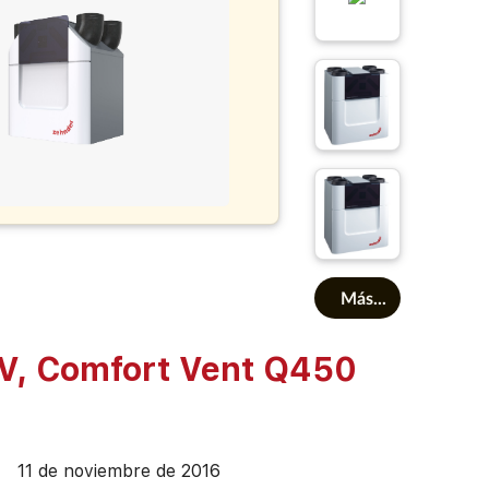
Más...
V, Comfort Vent Q450
11 de noviembre de 2016