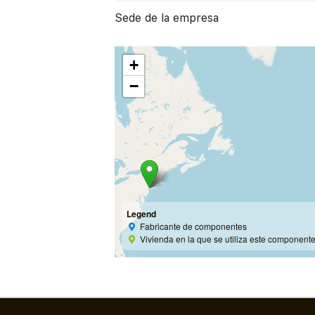
Sede de la empresa
+
−
Legend
Fabricante de componentes
Vivienda en la que se utiliza este component