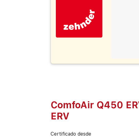
ComfoAir Q450 ER
ERV
Certificado desde