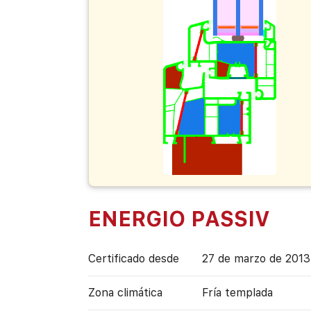
ENERGIO PASSIV
Certificado desde
27 de marzo de 2013
Zona climática
Fría templada