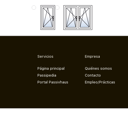
Servicios
Empresa
Página principal
Quiénes somos
Passipedia
Contacto
Portal Passivhaus
Empleo/Prácticas