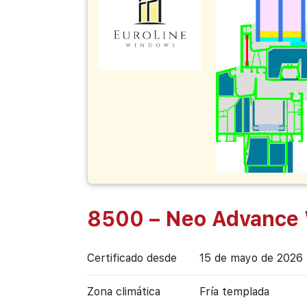
8500 – Neo Advance
Certificado desde
15 de mayo de 2026
Zona climática
Fría templada