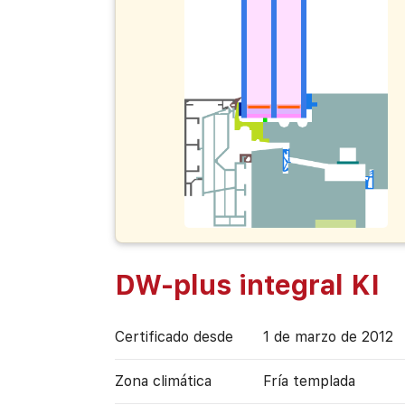
DW-plus integral KI
Certificado desde
1 de marzo de 2012
Zona climática
Fría templada