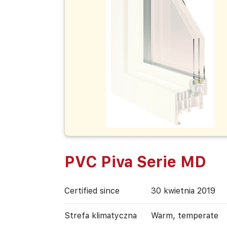
PVC Piva Serie MD
Certified since
30 kwietnia 2019
Strefa klimatyczna
Warm, temperate