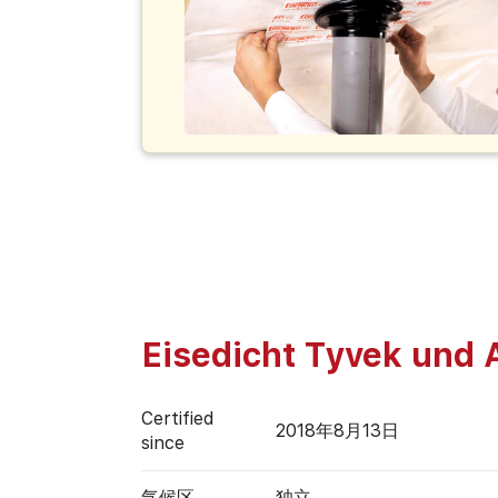
Eisedicht Tyvek und 
Certified
2018年8月13日
since
气候区
独立